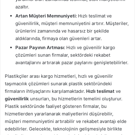
azaltır.
Artan Müşteri Memnuniyeti:
Hızlı teslimat ve
güvenilirlik, müşteri memnuniyetini artırır. Müşteriler,
ürünlerini zamanında ve hasarsız bir şekilde
aldıklarında, firmaya olan güvenleri artar.
Pazar Payının Artması:
Hızlı ve güvenilir kargo
çözümleri sunan firmalar, sektördeki rekabet
avantajlarını artırarak pazar paylarını genişletebilirler.
Plastikçiler arası kargo hizmetleri, hızlı ve güvenilir
taşımacılık çözümleri sunarak plastik sektöründeki
firmaların ihtiyaçlarını karşılamaktadır.
Hızlı teslimat
ve
güvenilirlik
unsurları, bu hizmetlerin temelini oluşturur.
Plastik sektöründe faaliyet gösteren firmalar, bu
hizmetlerden yararlanarak maliyetlerini düşürebilir,
müşteri memnuniyetini artırabilir ve rekabet avantajı elde
edebilirler. Gelecekte, teknolojinin gelişmesiyle birlikte