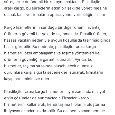
süreçlerde de önemli bir rol oynamaktadır. Plastikçiler
arası kargo, bu süreçlerin etkin bir şekilde yönetilmesine
olanak tanır ve firmaların operasyonel verimliliğini artırır.
Kargo hizmetlerinin sunduğu bir diğer önemli avantaj,
ürünlerin güvenli bir şekilde taşınmasıdır. Plastik ürünler,
hassas yapıları nedeniyle uygun koşullarda taşınmadığında
hasar görebilir. Bu nedenle, plastikçiler arası kargo
hizmetleri, özel ambalajlama ve taşıma yöntemleri ile
ürünlerin güvenliğini garanti altına alır. Ayrıca, bu
hizmetler, taşıma sırasında oluşabilecek olumsuz
durumlara karşı sigorta seçenekleri sunarak, firmaların
kayıplarını minimize eder.
Plastikçiler arası kargo hizmetleri, aynı zamanda maliyet
etkin çözümler de sunmaktadır. Firmalar, kargo
hizmetlerini kullanarak, kendi taşıma filolarını oluşturma
ihtiyacını ortadan kaldırabilir. Bu da, hem zaman hem de