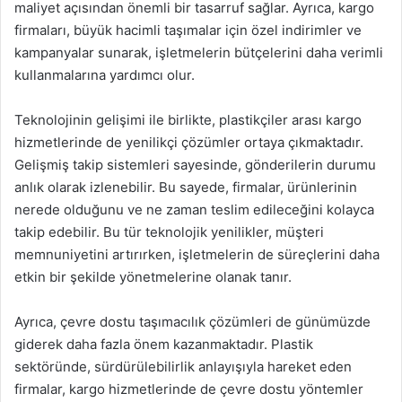
maliyet açısından önemli bir tasarruf sağlar. Ayrıca, kargo
firmaları, büyük hacimli taşımalar için özel indirimler ve
kampanyalar sunarak, işletmelerin bütçelerini daha verimli
kullanmalarına yardımcı olur.
Teknolojinin gelişimi ile birlikte, plastikçiler arası kargo
hizmetlerinde de yenilikçi çözümler ortaya çıkmaktadır.
Gelişmiş takip sistemleri sayesinde, gönderilerin durumu
anlık olarak izlenebilir. Bu sayede, firmalar, ürünlerinin
nerede olduğunu ve ne zaman teslim edileceğini kolayca
takip edebilir. Bu tür teknolojik yenilikler, müşteri
memnuniyetini artırırken, işletmelerin de süreçlerini daha
etkin bir şekilde yönetmelerine olanak tanır.
Ayrıca, çevre dostu taşımacılık çözümleri de günümüzde
giderek daha fazla önem kazanmaktadır. Plastik
sektöründe, sürdürülebilirlik anlayışıyla hareket eden
firmalar, kargo hizmetlerinde de çevre dostu yöntemler