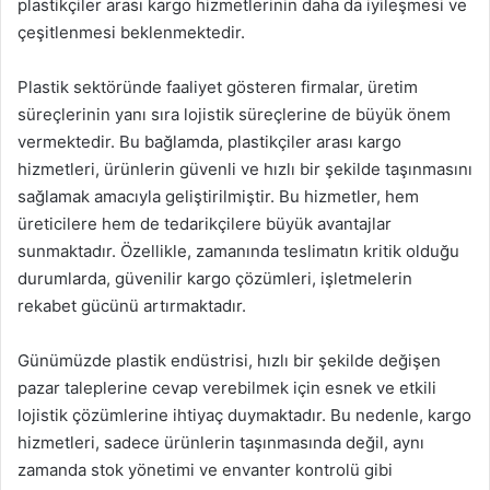
plastikçiler arası kargo hizmetlerinin daha da iyileşmesi ve
çeşitlenmesi beklenmektedir.
Plastik sektöründe faaliyet gösteren firmalar, üretim
süreçlerinin yanı sıra lojistik süreçlerine de büyük önem
vermektedir. Bu bağlamda, plastikçiler arası kargo
hizmetleri, ürünlerin güvenli ve hızlı bir şekilde taşınmasını
sağlamak amacıyla geliştirilmiştir. Bu hizmetler, hem
üreticilere hem de tedarikçilere büyük avantajlar
sunmaktadır. Özellikle, zamanında teslimatın kritik olduğu
durumlarda, güvenilir kargo çözümleri, işletmelerin
rekabet gücünü artırmaktadır.
Günümüzde plastik endüstrisi, hızlı bir şekilde değişen
pazar taleplerine cevap verebilmek için esnek ve etkili
lojistik çözümlerine ihtiyaç duymaktadır. Bu nedenle, kargo
hizmetleri, sadece ürünlerin taşınmasında değil, aynı
zamanda stok yönetimi ve envanter kontrolü gibi