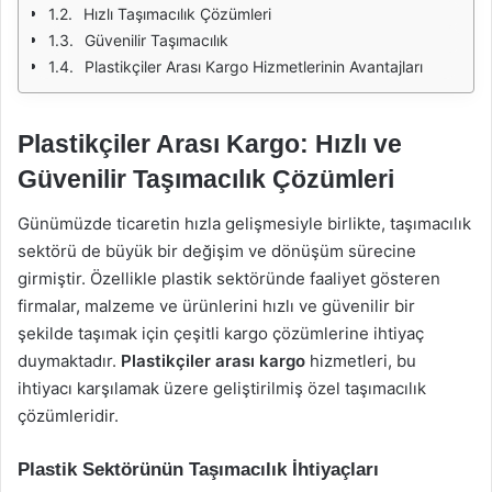
Hızlı Taşımacılık Çözümleri
Güvenilir Taşımacılık
Plastikçiler Arası Kargo Hizmetlerinin Avantajları
Plastikçiler Arası Kargo: Hızlı ve
Güvenilir Taşımacılık Çözümleri
Günümüzde ticaretin hızla gelişmesiyle birlikte, taşımacılık
sektörü de büyük bir değişim ve dönüşüm sürecine
girmiştir. Özellikle plastik sektöründe faaliyet gösteren
firmalar, malzeme ve ürünlerini hızlı ve güvenilir bir
şekilde taşımak için çeşitli kargo çözümlerine ihtiyaç
duymaktadır.
Plastikçiler arası kargo
hizmetleri, bu
ihtiyacı karşılamak üzere geliştirilmiş özel taşımacılık
çözümleridir.
Plastik Sektörünün Taşımacılık İhtiyaçları