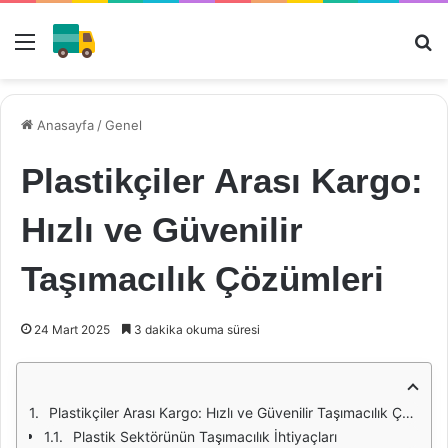
Menü
Ar
Anasayfa
/
Genel
Plastikçiler Arası Kargo:
Hızlı ve Güvenilir
Taşımacılık Çözümleri
24 Mart 2025
3 dakika okuma süresi
Plastikçiler Arası Kargo: Hızlı ve Güvenilir Taşımacılık Çözümleri
Plastik Sektörünün Taşımacılık İhtiyaçları