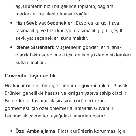
ağ, ürünlerin hızlı bir şekilde toplanıp, dağıtım
merkezlerine ulaştırılmasını sağlar.
Hızlı Sevkiyat Seçenekleri:
Ekspres kargo, hava
taşımacılığı ve hızlı karayolu taşımacılığı gibi çeşitli
sevkiyat seçenekleri sunulmalıdır.
İzleme Sistemleri:
Müşterilerin gönderilerini anlık
olarak takip edebilmesi için gelişmiş izleme sistemleri
kullanılmalıdır.
Güvenilir Taşımacılık
Hız kadar önemli bir diğer unsur da
güvenilirlik
‘tir. Plastik
ürünler, genellikle hassas ve kırılgan yapıya sahip olabilir.
Bu nedenle, taşımacılık sırasında ürünlerin zarar
görmemesi için özel önlemler alınmalıdır. Güvenilir
taşımacılık çözümleri aşağıdaki unsurları içerir:
Özel Ambalajlama:
Plastik ürünlerin korunması için