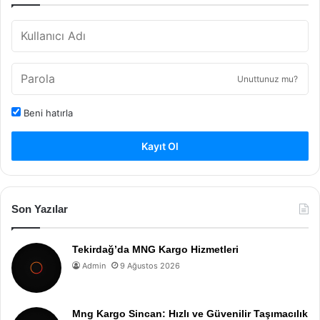
Unuttunuz mu?
Beni hatırla
Kayıt Ol
Son Yazılar
Tekirdağ’da MNG Kargo Hizmetleri
Admin
9 Ağustos 2026
Mng Kargo Sincan: Hızlı ve Güvenilir Taşımacılık