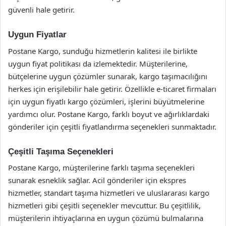
güvenli hale getirir.
Uygun Fiyatlar
Postane Kargo, sunduğu hizmetlerin kalitesi ile birlikte
uygun fiyat politikası da izlemektedir. Müşterilerine,
bütçelerine uygun çözümler sunarak, kargo taşımacılığını
herkes için erişilebilir hale getirir. Özellikle e-ticaret firmaları
için uygun fiyatlı kargo çözümleri, işlerini büyütmelerine
yardımcı olur. Postane Kargo, farklı boyut ve ağırlıklardaki
gönderiler için çeşitli fiyatlandırma seçenekleri sunmaktadır.
Çeşitli Taşıma Seçenekleri
Postane Kargo, müşterilerine farklı taşıma seçenekleri
sunarak esneklik sağlar. Acil gönderiler için ekspres
hizmetler, standart taşıma hizmetleri ve uluslararası kargo
hizmetleri gibi çeşitli seçenekler mevcuttur. Bu çeşitlilik,
müşterilerin ihtiyaçlarına en uygun çözümü bulmalarına