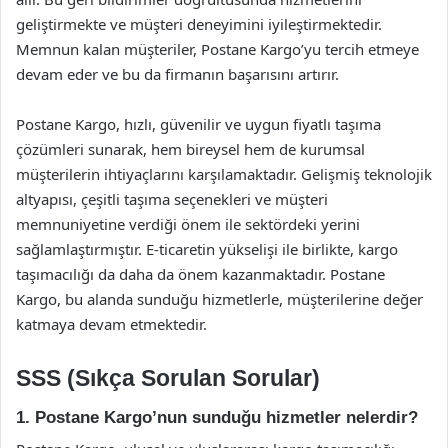
geliştirmekte ve müşteri deneyimini iyileştirmektedir.
Memnun kalan müşteriler, Postane Kargo’yu tercih etmeye
devam eder ve bu da firmanın başarısını artırır.
Postane Kargo, hızlı, güvenilir ve uygun fiyatlı taşıma
çözümleri sunarak, hem bireysel hem de kurumsal
müşterilerin ihtiyaçlarını karşılamaktadır. Gelişmiş teknolojik
altyapısı, çeşitli taşıma seçenekleri ve müşteri
memnuniyetine verdiği önem ile sektördeki yerini
sağlamlaştırmıştır. E-ticaretin yükselişi ile birlikte, kargo
taşımacılığı da daha da önem kazanmaktadır. Postane
Kargo, bu alanda sunduğu hizmetlerle, müşterilerine değer
katmaya devam etmektedir.
SSS (Sıkça Sorulan Sorular)
1. Postane Kargo’nun sunduğu hizmetler nelerdir?