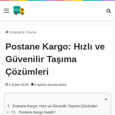
Menü
Ar
Anasayfa
/
Genel
Postane Kargo: Hızlı ve
Güvenilir Taşıma
Çözümleri
4 Şubat 2026
2 dakika okuma süresi
Postane Kargo: Hızlı ve Güvenilir Taşıma Çözümleri
Postane Kargo Nedir?