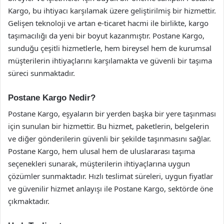
Kargo, bu ihtiyacı karşılamak üzere geliştirilmiş bir hizmettir.
Gelişen teknoloji ve artan e-ticaret hacmi ile birlikte, kargo
taşımacılığı da yeni bir boyut kazanmıştır. Postane Kargo,
sunduğu çeşitli hizmetlerle, hem bireysel hem de kurumsal
müşterilerin ihtiyaçlarını karşılamakta ve güvenli bir taşıma
süreci sunmaktadır.
Postane Kargo Nedir?
Postane Kargo, eşyaların bir yerden başka bir yere taşınması
için sunulan bir hizmettir. Bu hizmet, paketlerin, belgelerin
ve diğer gönderilerin güvenli bir şekilde taşınmasını sağlar.
Postane Kargo, hem ulusal hem de uluslararası taşıma
seçenekleri sunarak, müşterilerin ihtiyaçlarına uygun
çözümler sunmaktadır. Hızlı teslimat süreleri, uygun fiyatlar
ve güvenilir hizmet anlayışı ile Postane Kargo, sektörde öne
çıkmaktadır.