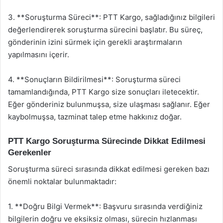
3. **Soruşturma Süreci**: PTT Kargo, sağladığınız bilgileri
değerlendirerek soruşturma sürecini başlatır. Bu süreç,
gönderinin izini sürmek için gerekli araştırmaların
yapılmasını içerir.
4. **Sonuçların Bildirilmesi**: Soruşturma süreci
tamamlandığında, PTT Kargo size sonuçları iletecektir.
Eğer gönderiniz bulunmuşsa, size ulaşması sağlanır. Eğer
kaybolmuşsa, tazminat talep etme hakkınız doğar.
PTT Kargo Soruşturma Sürecinde Dikkat Edilmesi
Gerekenler
Soruşturma süreci sırasında dikkat edilmesi gereken bazı
önemli noktalar bulunmaktadır:
1. **Doğru Bilgi Vermek**: Başvuru sırasında verdiğiniz
bilgilerin doğru ve eksiksiz olması, sürecin hızlanması