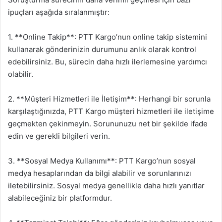
ipuçları aşağıda sıralanmıştır:
1. **Online Takip**: PTT Kargo’nun online takip sistemini
kullanarak gönderinizin durumunu anlık olarak kontrol
edebilirsiniz. Bu, sürecin daha hızlı ilerlemesine yardımcı
olabilir.
2. **Müşteri Hizmetleri ile İletişim**: Herhangi bir sorunla
karşılaştığınızda, PTT Kargo müşteri hizmetleri ile iletişime
geçmekten çekinmeyin. Sorununuzu net bir şekilde ifade
edin ve gerekli bilgileri verin.
3. **Sosyal Medya Kullanımı**: PTT Kargo’nun sosyal
medya hesaplarından da bilgi alabilir ve sorunlarınızı
iletebilirsiniz. Sosyal medya genellikle daha hızlı yanıtlar
alabileceğiniz bir platformdur.