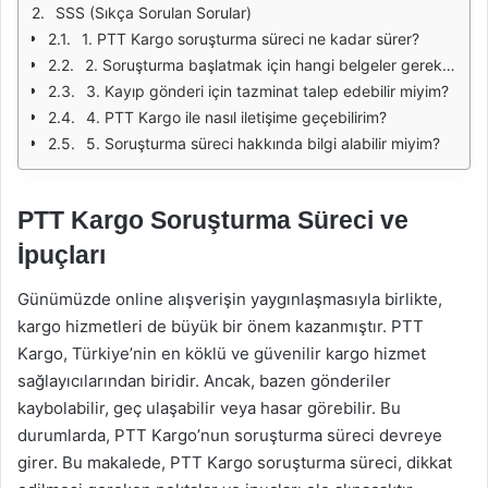
SSS (Sıkça Sorulan Sorular)
1. PTT Kargo soruşturma süreci ne kadar sürer?
2. Soruşturma başlatmak için hangi belgeler gereklidir?
3. Kayıp gönderi için tazminat talep edebilir miyim?
4. PTT Kargo ile nasıl iletişime geçebilirim?
5. Soruşturma süreci hakkında bilgi alabilir miyim?
PTT Kargo Soruşturma Süreci ve
İpuçları
Günümüzde online alışverişin yaygınlaşmasıyla birlikte,
kargo hizmetleri de büyük bir önem kazanmıştır. PTT
Kargo, Türkiye’nin en köklü ve güvenilir kargo hizmet
sağlayıcılarından biridir. Ancak, bazen gönderiler
kaybolabilir, geç ulaşabilir veya hasar görebilir. Bu
durumlarda, PTT Kargo’nun soruşturma süreci devreye
girer. Bu makalede, PTT Kargo soruşturma süreci, dikkat