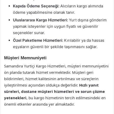
Kapıda Ödeme Seçeneği:
Alıcıların kargo alımında
ödeme yapabilmesine olanak tanır.
Uluslararası Kargo Hizmetleri:
Yurt dışına gönderim
yapmak isteyenler için uygun fiyatlı ve güvenilir
seçenekler sunar.
Özel Paketleme Hizmetleri:
Kırılabilir ya da hassas
eşyaların güvenli bir şekilde taşınmasını sağlar.
Müşteri Memnuniyeti
Samandıra Yurtiçi Kargo Hizmetleri, müşteri memnuniyetini
ön planda tutarak hizmet vermektedir. Müşteri geri
bildirimleri, hizmet kalitesinin artırılması ve süreçlerin
iyileştirilmesi açısından oldukça değerlidir.
Hızlı yanıt
süreleri, dostane müşteri hizmetleri ve sorun çözme
yetenekleri
, bu kargo hizmetinin tercih edilmesindeki en
önemli etkenler arasında yer almaktadır.