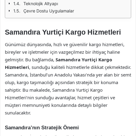
Teknolojik Altyapı
Çevre Dostu Uygulamalar
Samandıra Yurtiçi Kargo Hizmetleri
Günümüz dünyasında, hızlı ve güvenilir kargo hizmetleri,
bireyler ve işletmeler için vazgeçilmez bir ihtiyaç haline
gelmiştir. Bu bağlamda,
Samandıra Yurtiçi Kargo
Hizmetleri
, sunduğu kaliteli hizmetlerle dikkat çekmektedir.
Samandıra, İstanbul’un Anadolu Yakası’nda yer alan bir semt
olup, kargo taşımacılığı açısından stratejik bir konuma
sahiptir. Bu makalede, Samandıra Yurtiçi Kargo
Hizmetleri’nin sunduğu avantajlar, hizmet çeşitleri ve
müşteri memnuniyeti konularında detaylı bilgiler
sunulacaktır.
Samandıra’nın Stratejik Önemi