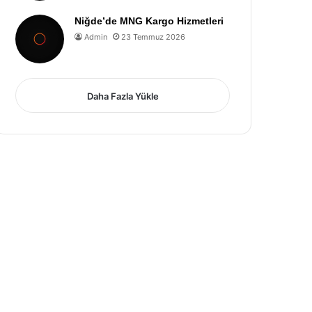
Niğde’de MNG Kargo Hizmetleri
Admin
23 Temmuz 2026
Daha Fazla Yükle