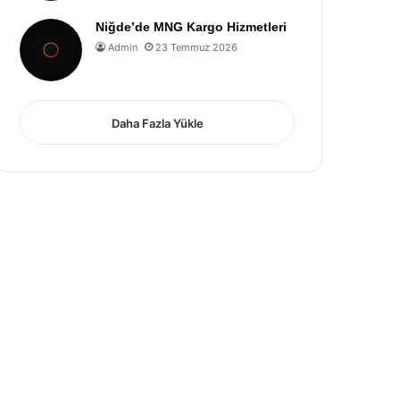
Niğde’de MNG Kargo Hizmetleri
Admin
23 Temmuz 2026
Daha Fazla Yükle