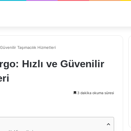
Güvenilir Taşımacılık Hizmetleri
go: Hızlı ve Güvenilir
ri
3 dakika okuma süresi