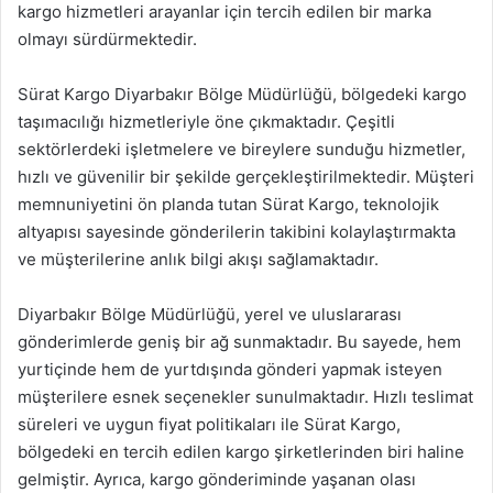
kargo hizmetleri arayanlar için tercih edilen bir marka
olmayı sürdürmektedir.
Sürat Kargo Diyarbakır Bölge Müdürlüğü, bölgedeki kargo
taşımacılığı hizmetleriyle öne çıkmaktadır. Çeşitli
sektörlerdeki işletmelere ve bireylere sunduğu hizmetler,
hızlı ve güvenilir bir şekilde gerçekleştirilmektedir. Müşteri
memnuniyetini ön planda tutan Sürat Kargo, teknolojik
altyapısı sayesinde gönderilerin takibini kolaylaştırmakta
ve müşterilerine anlık bilgi akışı sağlamaktadır.
Diyarbakır Bölge Müdürlüğü, yerel ve uluslararası
gönderimlerde geniş bir ağ sunmaktadır. Bu sayede, hem
yurtiçinde hem de yurtdışında gönderi yapmak isteyen
müşterilere esnek seçenekler sunulmaktadır. Hızlı teslimat
süreleri ve uygun fiyat politikaları ile Sürat Kargo,
bölgedeki en tercih edilen kargo şirketlerinden biri haline
gelmiştir. Ayrıca, kargo gönderiminde yaşanan olası