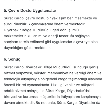
5. Çevre Dostu Uygulamalar
Sürat Kargo, çevre dostu bir yaklaşım benimsemekte ve
sürdürülebilirlik çalışmalarına önem vermektedir.
Diyarbakır Bölge Müdürlüğü, geri dönüşümlü
malzemelerin kullanımı ve enerji tasarrufu sağlayan
araçların tercih edilmesi gibi uygulamalarla çevreye olan
duyarlılığını göstermektedir.
6. Sonuç
Sürat Kargo Diyarbakır Bölge Müdürlüğü, sunduğu geniş
hizmet yelpazesi, müşteri memnuniyetine verdiği önem ve
teknolojik altyapısıyla bölgedeki kargo taşımacılığı alanında
önemli bir rol oynamaktadır. Hızlı, güvenilir ve müşteri
odaklı hizmet anlayışı ile Sürat Kargo, Diyarbakır’daki
bireysel ve kurumsal müşterilerin ihtiyaçlarını karşılamaya
devam etmektedir. Bu nedenle, Sürat Kargo, Diyarbakır’da