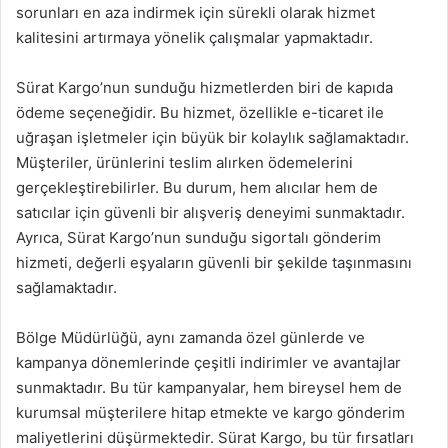
sorunları en aza indirmek için sürekli olarak hizmet
kalitesini artırmaya yönelik çalışmalar yapmaktadır.
Sürat Kargo’nun sunduğu hizmetlerden biri de kapıda
ödeme seçeneğidir. Bu hizmet, özellikle e-ticaret ile
uğraşan işletmeler için büyük bir kolaylık sağlamaktadır.
Müşteriler, ürünlerini teslim alırken ödemelerini
gerçekleştirebilirler. Bu durum, hem alıcılar hem de
satıcılar için güvenli bir alışveriş deneyimi sunmaktadır.
Ayrıca, Sürat Kargo’nun sunduğu sigortalı gönderim
hizmeti, değerli eşyaların güvenli bir şekilde taşınmasını
sağlamaktadır.
Bölge Müdürlüğü, aynı zamanda özel günlerde ve
kampanya dönemlerinde çeşitli indirimler ve avantajlar
sunmaktadır. Bu tür kampanyalar, hem bireysel hem de
kurumsal müşterilere hitap etmekte ve kargo gönderim
maliyetlerini düşürmektedir. Sürat Kargo, bu tür fırsatları