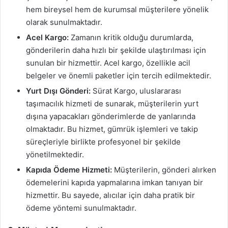
hem bireysel hem de kurumsal müşterilere yönelik
olarak sunulmaktadır.
Acel Kargo:
Zamanın kritik olduğu durumlarda,
gönderilerin daha hızlı bir şekilde ulaştırılması için
sunulan bir hizmettir. Acel kargo, özellikle acil
belgeler ve önemli paketler için tercih edilmektedir.
Yurt Dışı Gönderi:
Sürat Kargo, uluslararası
taşımacılık hizmeti de sunarak, müşterilerin yurt
dışına yapacakları gönderimlerde de yanlarında
olmaktadır. Bu hizmet, gümrük işlemleri ve takip
süreçleriyle birlikte profesyonel bir şekilde
yönetilmektedir.
Kapıda Ödeme Hizmeti:
Müşterilerin, gönderi alırken
ödemelerini kapıda yapmalarına imkan tanıyan bir
hizmettir. Bu sayede, alıcılar için daha pratik bir
ödeme yöntemi sunulmaktadır.