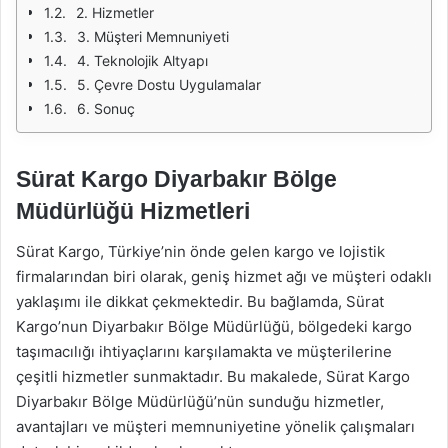
2. Hizmetler
3. Müşteri Memnuniyeti
4. Teknolojik Altyapı
5. Çevre Dostu Uygulamalar
6. Sonuç
Sürat Kargo Diyarbakır Bölge
Müdürlüğü Hizmetleri
Sürat Kargo, Türkiye’nin önde gelen kargo ve lojistik
firmalarından biri olarak, geniş hizmet ağı ve müşteri odaklı
yaklaşımı ile dikkat çekmektedir. Bu bağlamda, Sürat
Kargo’nun Diyarbakır Bölge Müdürlüğü, bölgedeki kargo
taşımacılığı ihtiyaçlarını karşılamakta ve müşterilerine
çeşitli hizmetler sunmaktadır. Bu makalede, Sürat Kargo
Diyarbakır Bölge Müdürlüğü’nün sunduğu hizmetler,
avantajları ve müşteri memnuniyetine yönelik çalışmaları