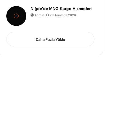
Niğde’de MNG Kargo Hizmetleri
Admin
23 Temmuz 2026
Daha Fazla Yükle