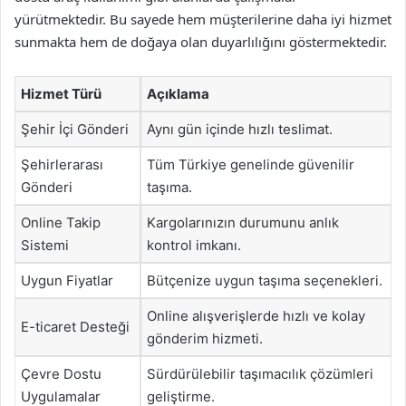
yürütmektedir. Bu sayede hem müşterilerine daha iyi hizmet
sunmakta hem de doğaya olan duyarlılığını göstermektedir.
Hizmet Türü
Açıklama
Şehir İçi Gönderi
Aynı gün içinde hızlı teslimat.
Şehirlerarası
Tüm Türkiye genelinde güvenilir
Gönderi
taşıma.
Online Takip
Kargolarınızın durumunu anlık
Sistemi
kontrol imkanı.
Uygun Fiyatlar
Bütçenize uygun taşıma seçenekleri.
Online alışverişlerde hızlı ve kolay
E-ticaret Desteği
gönderim hizmeti.
Çevre Dostu
Sürdürülebilir taşımacılık çözümleri
Uygulamalar
geliştirme.