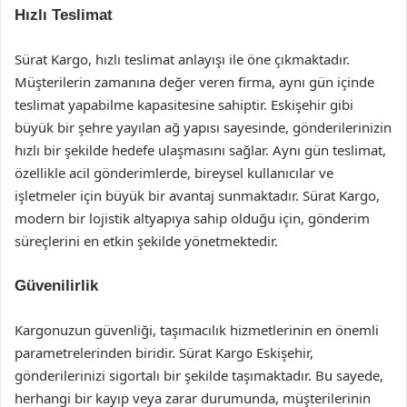
Hızlı Teslimat
Sürat Kargo, hızlı teslimat anlayışı ile öne çıkmaktadır.
Müşterilerin zamanına değer veren firma, aynı gün içinde
teslimat yapabilme kapasitesine sahiptir. Eskişehir gibi
büyük bir şehre yayılan ağ yapısı sayesinde, gönderilerinizin
hızlı bir şekilde hedefe ulaşmasını sağlar. Aynı gün teslimat,
özellikle acil gönderimlerde, bireysel kullanıcılar ve
işletmeler için büyük bir avantaj sunmaktadır. Sürat Kargo,
modern bir lojistik altyapıya sahip olduğu için, gönderim
süreçlerini en etkin şekilde yönetmektedir.
Güvenilirlik
Kargonuzun güvenliği, taşımacılık hizmetlerinin en önemli
parametrelerinden biridir. Sürat Kargo Eskişehir,
gönderilerinizi sigortalı bir şekilde taşımaktadır. Bu sayede,
herhangi bir kayıp veya zarar durumunda, müşterilerinin