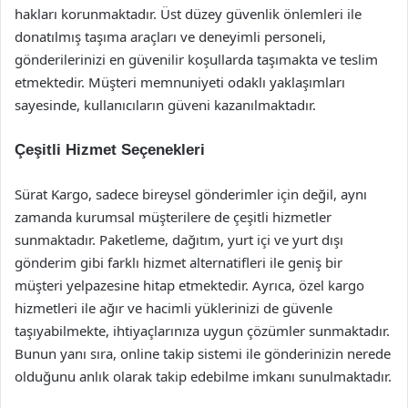
hakları korunmaktadır. Üst düzey güvenlik önlemleri ile
donatılmış taşıma araçları ve deneyimli personeli,
gönderilerinizi en güvenilir koşullarda taşımakta ve teslim
etmektedir. Müşteri memnuniyeti odaklı yaklaşımları
sayesinde, kullanıcıların güveni kazanılmaktadır.
Çeşitli Hizmet Seçenekleri
Sürat Kargo, sadece bireysel gönderimler için değil, aynı
zamanda kurumsal müşterilere de çeşitli hizmetler
sunmaktadır. Paketleme, dağıtım, yurt içi ve yurt dışı
gönderim gibi farklı hizmet alternatifleri ile geniş bir
müşteri yelpazesine hitap etmektedir. Ayrıca, özel kargo
hizmetleri ile ağır ve hacimli yüklerinizi de güvenle
taşıyabilmekte, ihtiyaçlarınıza uygun çözümler sunmaktadır.
Bunun yanı sıra, online takip sistemi ile gönderinizin nerede
olduğunu anlık olarak takip edebilme imkanı sunulmaktadır.