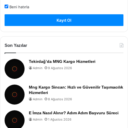
Beni hatırla
Kayıt Ol
Son Yazılar
Tekirdağ’da MNG Kargo Hizmetleri
Admin
9 Ağustos 2026
Mng Kargo Sincan: Hızlı ve Güvenilir Taşımacılık
Hizmetleri
Admin
8 Ağustos 2026
E İmza Nasıl Alınır? Adım Adım Başvuru Süreci
Admin
1 Ağustos 2026