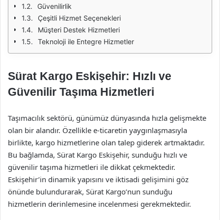
Güvenilirlik
Çeşitli Hizmet Seçenekleri
Müşteri Destek Hizmetleri
Teknoloji ile Entegre Hizmetler
Sürat Kargo Eskişehir: Hızlı ve
Güvenilir Taşıma Hizmetleri
Taşımacılık sektörü, günümüz dünyasında hızla gelişmekte
olan bir alandır. Özellikle e-ticaretin yaygınlaşmasıyla
birlikte, kargo hizmetlerine olan talep giderek artmaktadır.
Bu bağlamda, Sürat Kargo Eskişehir, sunduğu hızlı ve
güvenilir taşıma hizmetleri ile dikkat çekmektedir.
Eskişehir’in dinamik yapısını ve iktisadi gelişimini göz
önünde bulundurarak, Sürat Kargo’nun sunduğu
hizmetlerin derinlemesine incelenmesi gerekmektedir.