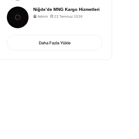
Niğde’de MNG Kargo Hizmetleri
Admin
23 Temmuz 2026
Daha Fazla Yükle