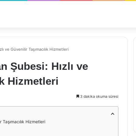
ı ve Güvenilir Taşımacılık Hizmetleri
 Şubesi: Hızlı ve
k Hizmetleri
3 dakika okuma süresi
r Taşımacılık Hizmetleri