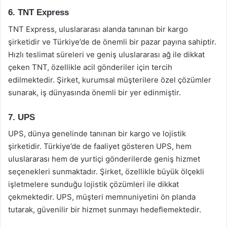
6. TNT Express
TNT Express, uluslararası alanda tanınan bir kargo
şirketidir ve Türkiye’de de önemli bir pazar payına sahiptir.
Hızlı teslimat süreleri ve geniş uluslararası ağ ile dikkat
çeken TNT, özellikle acil gönderiler için tercih
edilmektedir. Şirket, kurumsal müşterilere özel çözümler
sunarak, iş dünyasında önemli bir yer edinmiştir.
7. UPS
UPS, dünya genelinde tanınan bir kargo ve lojistik
şirketidir. Türkiye’de de faaliyet gösteren UPS, hem
uluslararası hem de yurtiçi gönderilerde geniş hizmet
seçenekleri sunmaktadır. Şirket, özellikle büyük ölçekli
işletmelere sunduğu lojistik çözümleri ile dikkat
çekmektedir. UPS, müşteri memnuniyetini ön planda
tutarak, güvenilir bir hizmet sunmayı hedeflemektedir.