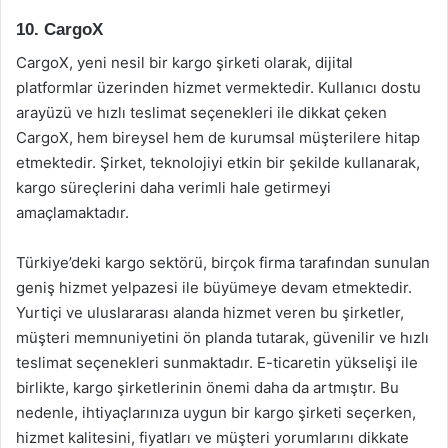
10. CargoX
CargoX, yeni nesil bir kargo şirketi olarak, dijital
platformlar üzerinden hizmet vermektedir. Kullanıcı dostu
arayüzü ve hızlı teslimat seçenekleri ile dikkat çeken
CargoX, hem bireysel hem de kurumsal müşterilere hitap
etmektedir. Şirket, teknolojiyi etkin bir şekilde kullanarak,
kargo süreçlerini daha verimli hale getirmeyi
amaçlamaktadır.
Türkiye’deki kargo sektörü, birçok firma tarafından sunulan
geniş hizmet yelpazesi ile büyümeye devam etmektedir.
Yurtiçi ve uluslararası alanda hizmet veren bu şirketler,
müşteri memnuniyetini ön planda tutarak, güvenilir ve hızlı
teslimat seçenekleri sunmaktadır. E-ticaretin yükselişi ile
birlikte, kargo şirketlerinin önemi daha da artmıştır. Bu
nedenle, ihtiyaçlarınıza uygun bir kargo şirketi seçerken,
hizmet kalitesini, fiyatları ve müşteri yorumlarını dikkate