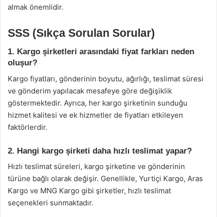
almak önemlidir.
SSS (Sıkça Sorulan Sorular)
1. Kargo şirketleri arasındaki fiyat farkları neden
oluşur?
Kargo fiyatları, gönderinin boyutu, ağırlığı, teslimat süresi
ve gönderim yapılacak mesafeye göre değişiklik
göstermektedir. Ayrıca, her kargo şirketinin sunduğu
hizmet kalitesi ve ek hizmetler de fiyatları etkileyen
faktörlerdir.
2. Hangi kargo şirketi daha hızlı teslimat yapar?
Hızlı teslimat süreleri, kargo şirketine ve gönderinin
türüne bağlı olarak değişir. Genellikle, Yurtiçi Kargo, Aras
Kargo ve MNG Kargo gibi şirketler, hızlı teslimat
seçenekleri sunmaktadır.