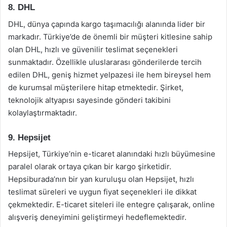
8. DHL
DHL, dünya çapında kargo taşımacılığı alanında lider bir
markadır. Türkiye’de de önemli bir müşteri kitlesine sahip
olan DHL, hızlı ve güvenilir teslimat seçenekleri
sunmaktadır. Özellikle uluslararası gönderilerde tercih
edilen DHL, geniş hizmet yelpazesi ile hem bireysel hem
de kurumsal müşterilere hitap etmektedir. Şirket,
teknolojik altyapısı sayesinde gönderi takibini
kolaylaştırmaktadır.
9. Hepsijet
Hepsijet, Türkiye’nin e-ticaret alanındaki hızlı büyümesine
paralel olarak ortaya çıkan bir kargo şirketidir.
Hepsiburada’nın bir yan kuruluşu olan Hepsijet, hızlı
teslimat süreleri ve uygun fiyat seçenekleri ile dikkat
çekmektedir. E-ticaret siteleri ile entegre çalışarak, online
alışveriş deneyimini geliştirmeyi hedeflemektedir.