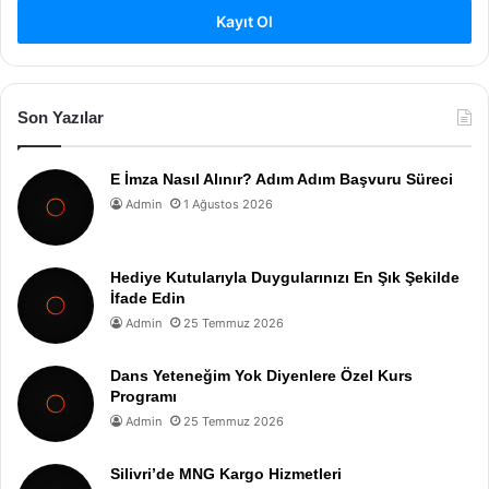
Kayıt Ol
Son Yazılar
E İmza Nasıl Alınır? Adım Adım Başvuru Süreci
Admin
1 Ağustos 2026
Hediye Kutularıyla Duygularınızı En Şık Şekilde
İfade Edin
Admin
25 Temmuz 2026
Dans Yeteneğim Yok Diyenlere Özel Kurs
Programı
Admin
25 Temmuz 2026
Silivri’de MNG Kargo Hizmetleri