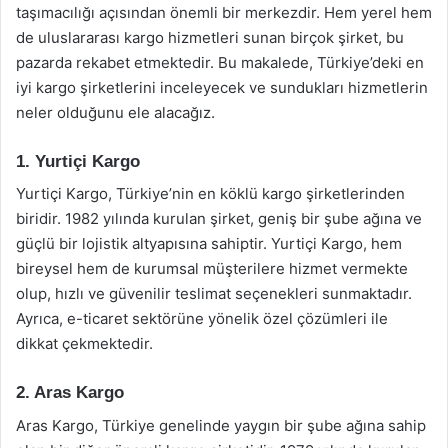
taşımacılığı açısından önemli bir merkezdir. Hem yerel hem
de uluslararası kargo hizmetleri sunan birçok şirket, bu
pazarda rekabet etmektedir. Bu makalede, Türkiye’deki en
iyi kargo şirketlerini inceleyecek ve sundukları hizmetlerin
neler olduğunu ele alacağız.
1. Yurtiçi Kargo
Yurtiçi Kargo, Türkiye’nin en köklü kargo şirketlerinden
biridir. 1982 yılında kurulan şirket, geniş bir şube ağına ve
güçlü bir lojistik altyapısına sahiptir. Yurtiçi Kargo, hem
bireysel hem de kurumsal müşterilere hizmet vermekte
olup, hızlı ve güvenilir teslimat seçenekleri sunmaktadır.
Ayrıca, e-ticaret sektörüne yönelik özel çözümleri ile
dikkat çekmektedir.
2. Aras Kargo
Aras Kargo, Türkiye genelinde yaygın bir şube ağına sahip