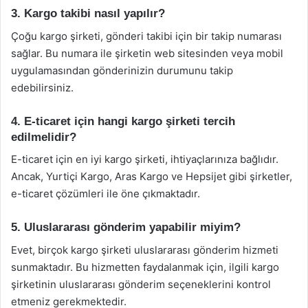
3. Kargo takibi nasıl yapılır?
Çoğu kargo şirketi, gönderi takibi için bir takip numarası
sağlar. Bu numara ile şirketin web sitesinden veya mobil
uygulamasından gönderinizin durumunu takip
edebilirsiniz.
4. E-ticaret için hangi kargo şirketi tercih
edilmelidir?
E-ticaret için en iyi kargo şirketi, ihtiyaçlarınıza bağlıdır.
Ancak, Yurtiçi Kargo, Aras Kargo ve Hepsijet gibi şirketler,
e-ticaret çözümleri ile öne çıkmaktadır.
5. Uluslararası gönderim yapabilir miyim?
Evet, birçok kargo şirketi uluslararası gönderim hizmeti
sunmaktadır. Bu hizmetten faydalanmak için, ilgili kargo
şirketinin uluslararası gönderim seçeneklerini kontrol
etmeniz gerekmektedir.