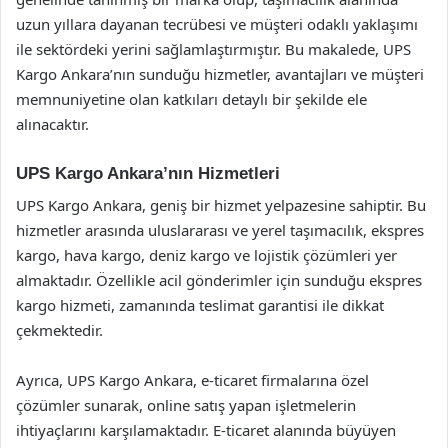
uzun yıllara dayanan tecrübesi ve müşteri odaklı yaklaşımı
ile sektördeki yerini sağlamlaştırmıştır. Bu makalede, UPS
Kargo Ankara’nın sunduğu hizmetler, avantajları ve müşteri
memnuniyetine olan katkıları detaylı bir şekilde ele
alınacaktır.
UPS Kargo Ankara’nın Hizmetleri
UPS Kargo Ankara, geniş bir hizmet yelpazesine sahiptir. Bu
hizmetler arasında uluslararası ve yerel taşımacılık, ekspres
kargo, hava kargo, deniz kargo ve lojistik çözümleri yer
almaktadır. Özellikle acil gönderimler için sunduğu ekspres
kargo hizmeti, zamanında teslimat garantisi ile dikkat
çekmektedir.
Ayrıca, UPS Kargo Ankara, e-ticaret firmalarına özel
çözümler sunarak, online satış yapan işletmelerin
ihtiyaçlarını karşılamaktadır. E-ticaret alanında büyüyen