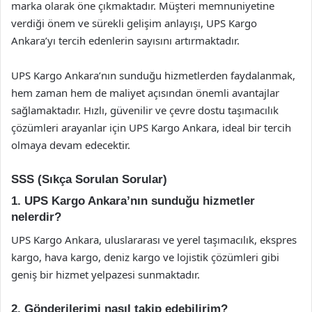
marka olarak öne çıkmaktadır. Müşteri memnuniyetine
verdiği önem ve sürekli gelişim anlayışı, UPS Kargo
Ankara’yı tercih edenlerin sayısını artırmaktadır.
UPS Kargo Ankara’nın sunduğu hizmetlerden faydalanmak,
hem zaman hem de maliyet açısından önemli avantajlar
sağlamaktadır. Hızlı, güvenilir ve çevre dostu taşımacılık
çözümleri arayanlar için UPS Kargo Ankara, ideal bir tercih
olmaya devam edecektir.
SSS (Sıkça Sorulan Sorular)
1. UPS Kargo Ankara’nın sunduğu hizmetler
nelerdir?
UPS Kargo Ankara, uluslararası ve yerel taşımacılık, ekspres
kargo, hava kargo, deniz kargo ve lojistik çözümleri gibi
geniş bir hizmet yelpazesi sunmaktadır.
2. Gönderilerimi nasıl takip edebilirim?