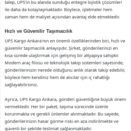
talep, UPS’in bu alanda sunduğu entegre lojistik çözümleri
ile daha da kolaylaşmaktadır. Böylece, işletmeler hem
zaman hem de maliyet açısından avantaj elde etmektedir.
Hızlı ve Güvenilir Taşımacılık
UPS Kargo Ankara’nın en önemli özelliklerinden biri, hızlı ve
güvenilir taşımacılık anlayışıdır. Şirket, gönderilerinizi en
kısa sürede ulaştırmak için gelişmiş bir altyapıya sahiptir.
Modern araç filosu ve teknolojik takip sistemleri sayesinde,
gönderilerinizin nerede olduğunu anlık olarak takip edebilir,
böylece hem kendiniz hem de alıcılar için iç rahatlığı
sağlayabilirsiniz.
Ayrıca, UPS Kargo Ankara, gönderi güvenliğine büyük önem
vermektedir. Her bir paket, taşıma sürecinde özenle
korunmakta ve gerekli önlemler alınmaktadır. Bu sayede,
gönderilerinizin hasar görme riski en aza indirilmekte ve
güvenli bir şekilde teslimat sağlanmaktadır.