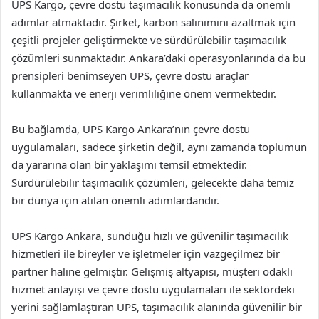
UPS Kargo, çevre dostu taşımacılık konusunda da önemli
adımlar atmaktadır. Şirket, karbon salınımını azaltmak için
çeşitli projeler geliştirmekte ve sürdürülebilir taşımacılık
çözümleri sunmaktadır. Ankara’daki operasyonlarında da bu
prensipleri benimseyen UPS, çevre dostu araçlar
kullanmakta ve enerji verimliliğine önem vermektedir.
Bu bağlamda, UPS Kargo Ankara’nın çevre dostu
uygulamaları, sadece şirketin değil, aynı zamanda toplumun
da yararına olan bir yaklaşımı temsil etmektedir.
Sürdürülebilir taşımacılık çözümleri, gelecekte daha temiz
bir dünya için atılan önemli adımlardandır.
UPS Kargo Ankara, sunduğu hızlı ve güvenilir taşımacılık
hizmetleri ile bireyler ve işletmeler için vazgeçilmez bir
partner haline gelmiştir. Gelişmiş altyapısı, müşteri odaklı
hizmet anlayışı ve çevre dostu uygulamaları ile sektördeki
yerini sağlamlaştıran UPS, taşımacılık alanında güvenilir bir