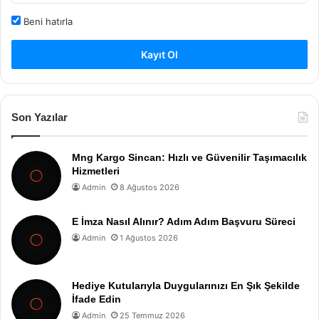
Beni hatırla
Kayıt Ol
Son Yazılar
Mng Kargo Sincan: Hızlı ve Güvenilir Taşımacılık
Hizmetleri
Admin
8 Ağustos 2026
E İmza Nasıl Alınır? Adım Adım Başvuru Süreci
Admin
1 Ağustos 2026
Hediye Kutularıyla Duygularınızı En Şık Şekilde
İfade Edin
Admin
25 Temmuz 2026