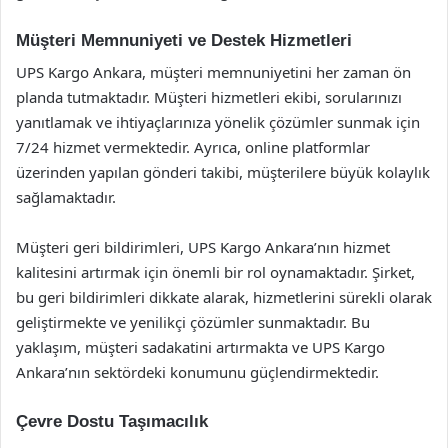
Müşteri Memnuniyeti ve Destek Hizmetleri
UPS Kargo Ankara, müşteri memnuniyetini her zaman ön
planda tutmaktadır. Müşteri hizmetleri ekibi, sorularınızı
yanıtlamak ve ihtiyaçlarınıza yönelik çözümler sunmak için
7/24 hizmet vermektedir. Ayrıca, online platformlar
üzerinden yapılan gönderi takibi, müşterilere büyük kolaylık
sağlamaktadır.
Müşteri geri bildirimleri, UPS Kargo Ankara’nın hizmet
kalitesini artırmak için önemli bir rol oynamaktadır. Şirket,
bu geri bildirimleri dikkate alarak, hizmetlerini sürekli olarak
geliştirmekte ve yenilikçi çözümler sunmaktadır. Bu
yaklaşım, müşteri sadakatini artırmakta ve UPS Kargo
Ankara’nın sektördeki konumunu güçlendirmektedir.
Çevre Dostu Taşımacılık