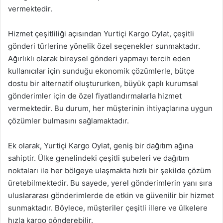
vermektedir.
Hizmet çeşitliliği açısından Yurtiçi Kargo Oylat, çeşitli
gönderi türlerine yönelik özel seçenekler sunmaktadır.
Ağırlıklı olarak bireysel gönderi yapmayı tercih eden
kullanıcılar için sunduğu ekonomik çözümlerle, bütçe
dostu bir alternatif oluştururken, büyük çaplı kurumsal
gönderimler için de özel fiyatlandırmalarla hizmet
vermektedir. Bu durum, her müşterinin ihtiyaçlarına uygun
çözümler bulmasını sağlamaktadır.
Ek olarak, Yurtiçi Kargo Oylat, geniş bir dağıtım ağına
sahiptir. Ülke genelindeki çeşitli şubeleri ve dağıtım
noktaları ile her bölgeye ulaşmakta hızlı bir şekilde çözüm
üretebilmektedir. Bu sayede, yerel gönderimlerin yanı sıra
uluslararası gönderimlerde de etkin ve güvenilir bir hizmet
sunmaktadır. Böylece, müşteriler çeşitli illere ve ülkelere
hızla kargo gönderebilir.