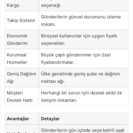
Kargo
seçeneği.
Gönderilerin güncel durumunu izleme
Takip Sistemi
imkanı.
Ekonomik
Bireysel kullanıcılar için uygun fiyatlı
Gönderim
seçenekler.
Kurumsal
Büyük çaplı gönderimler için özel
Hizmetler
fiyatlandırmalar.
Geniş Dağıtım
Ülke genelinde geniş şube ve dağıtım
Ağı
noktası ağı.
Müşteri
Herhangi bir sorun için destek ekibi ile
Destek Hattı
iletişim imkanları.
Avantajlar
Detaylar
Gönderilerin gün içinde veya belirli saat