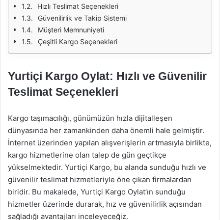
Hızlı Teslimat Seçenekleri
Güvenilirlik ve Takip Sistemi
Müşteri Memnuniyeti
Çeşitli Kargo Seçenekleri
Yurtiçi Kargo Oylat: Hızlı ve Güvenilir
Teslimat Seçenekleri
Kargo taşımacılığı, günümüzün hızla dijitalleşen
dünyasında her zamankinden daha önemli hale gelmiştir.
İnternet üzerinden yapılan alışverişlerin artmasıyla birlikte,
kargo hizmetlerine olan talep de gün geçtikçe
yükselmektedir. Yurtiçi Kargo, bu alanda sunduğu hızlı ve
güvenilir teslimat hizmetleriyle öne çıkan firmalardan
biridir. Bu makalede, Yurtiçi Kargo Oylat’ın sunduğu
hizmetler üzerinde durarak, hız ve güvenilirlik açısından
sağladığı avantajları inceleyeceğiz.