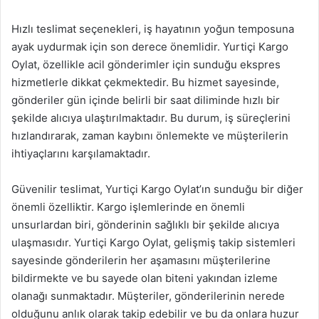
Hızlı teslimat seçenekleri, iş hayatının yoğun temposuna
ayak uydurmak için son derece önemlidir. Yurtiçi Kargo
Oylat, özellikle acil gönderimler için sunduğu ekspres
hizmetlerle dikkat çekmektedir. Bu hizmet sayesinde,
gönderiler gün içinde belirli bir saat diliminde hızlı bir
şekilde alıcıya ulaştırılmaktadır. Bu durum, iş süreçlerini
hızlandırarak, zaman kaybını önlemekte ve müşterilerin
ihtiyaçlarını karşılamaktadır.
Güvenilir teslimat, Yurtiçi Kargo Oylat’ın sunduğu bir diğer
önemli özelliktir. Kargo işlemlerinde en önemli
unsurlardan biri, gönderinin sağlıklı bir şekilde alıcıya
ulaşmasıdır. Yurtiçi Kargo Oylat, gelişmiş takip sistemleri
sayesinde gönderilerin her aşamasını müşterilerine
bildirmekte ve bu sayede olan biteni yakından izleme
olanağı sunmaktadır. Müşteriler, gönderilerinin nerede
olduğunu anlık olarak takip edebilir ve bu da onlara huzur