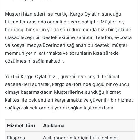
Müşteri hizmetleri ise Yurtiçi Kargo Oylat’ın sunduğu
hizmetler arasında önemli bir yere sahiptir. Müşteriler,
herhangi bir sorun ya da soru durumunda hızlı bir şekilde
ulaşabileceği bir destek ekibine sahiptir. Telefon, e-posta
ve sosyal medya üzerinden sağlanan bu destek, müşteri
memnuniyetini artırmakta ve sorunların kısa sürede
çözülmesini sağlamaktadır.
Yurtiçi Kargo Oylat, hızlı, güvenilir ve çeşitli teslimat
seçenekleri sunarak, kargo sektöründe güçlü bir oyuncu
olmayı başarmaktadır. Müşterilerine sunduğu hizmet
kalitesi ile beklentileri karşılamakta ve güvenilir bir hizmet
sağlayarak sektördeki yerini sağlamlaştırmaktadır.
Hizmet Türü
Açıklama
Ekspres
Acil gönderimler için hızlı teslimat