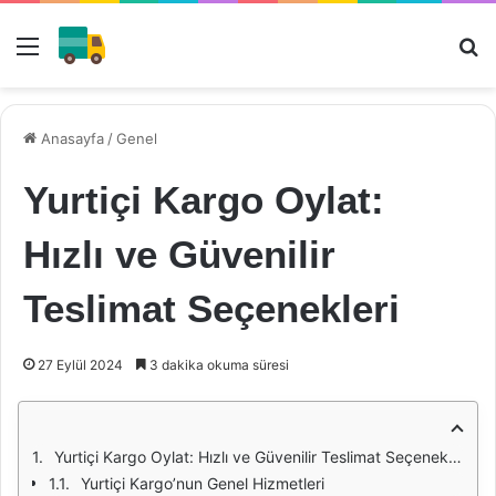
Menü
Ar
Anasayfa
/
Genel
Yurtiçi Kargo Oylat:
Hızlı ve Güvenilir
Teslimat Seçenekleri
27 Eylül 2024
3 dakika okuma süresi
Yurtiçi Kargo Oylat: Hızlı ve Güvenilir Teslimat Seçenekleri
Yurtiçi Kargo’nun Genel Hizmetleri