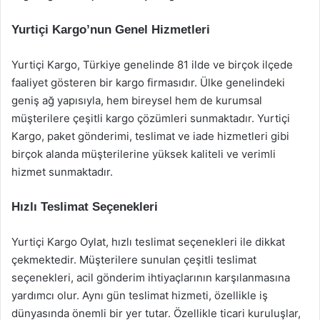
Yurtiçi Kargo’nun Genel Hizmetleri
Yurtiçi Kargo, Türkiye genelinde 81 ilde ve birçok ilçede
faaliyet gösteren bir kargo firmasıdır. Ülke genelindeki
geniş ağ yapısıyla, hem bireysel hem de kurumsal
müşterilere çeşitli kargo çözümleri sunmaktadır. Yurtiçi
Kargo, paket gönderimi, teslimat ve iade hizmetleri gibi
birçok alanda müşterilerine yüksek kaliteli ve verimli
hizmet sunmaktadır.
Hızlı Teslimat Seçenekleri
Yurtiçi Kargo Oylat, hızlı teslimat seçenekleri ile dikkat
çekmektedir. Müşterilere sunulan çeşitli teslimat
seçenekleri, acil gönderim ihtiyaçlarının karşılanmasına
yardımcı olur. Aynı gün teslimat hizmeti, özellikle iş
dünyasında önemli bir yer tutar. Özellikle ticari kuruluşlar,