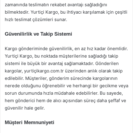
zamanında teslimatın rekabet avantajı sağladığını
bilmektedir. Yurtiçi Kargo, bu ihtiyacı karşılamak için çeşitli
hızlı teslimat çözümleri sunar.
Güvenilirlik ve Takip Sistemi
Kargo gönderiminde güvenilirlik, en az hız kadar önemlidir.
Yurtiçi Kargo, bu noktada müşterilerine sağladığı takip
sistemi ile büyük bir avantaj sağlamaktadır. Gönderilen
kargolar, yurtiçikargo.com.tr üzerinden anlık olarak takip
edilebilir. Müşteriler, gönderim sürecinde kargolarının
nerede olduğunu öğrenebilir ve herhangi bir gecikme veya
sorun durumunda hızla müdahale edebilirler. Bu sayede,
hem gönderici hem de alıcı açısından süreç daha şeffaf ve
güvenilir hale gelir.
Müşteri Memnuniyeti