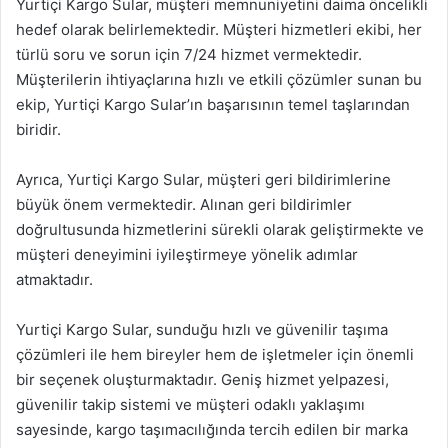
Yurtiçi Kargo Sular, müşteri memnuniyetini daima öncelikli
hedef olarak belirlemektedir. Müşteri hizmetleri ekibi, her
türlü soru ve sorun için 7/24 hizmet vermektedir.
Müşterilerin ihtiyaçlarına hızlı ve etkili çözümler sunan bu
ekip, Yurtiçi Kargo Sular’ın başarısının temel taşlarından
biridir.
Ayrıca, Yurtiçi Kargo Sular, müşteri geri bildirimlerine
büyük önem vermektedir. Alınan geri bildirimler
doğrultusunda hizmetlerini sürekli olarak geliştirmekte ve
müşteri deneyimini iyileştirmeye yönelik adımlar
atmaktadır.
Yurtiçi Kargo Sular, sunduğu hızlı ve güvenilir taşıma
çözümleri ile hem bireyler hem de işletmeler için önemli
bir seçenek oluşturmaktadır. Geniş hizmet yelpazesi,
güvenilir takip sistemi ve müşteri odaklı yaklaşımı
sayesinde, kargo taşımacılığında tercih edilen bir marka