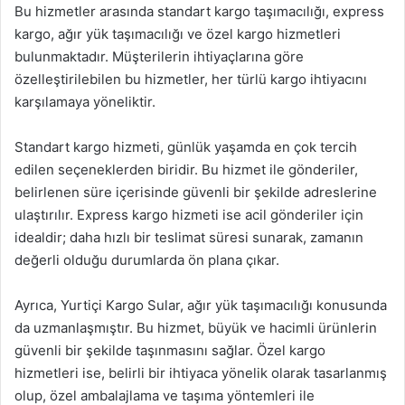
Bu hizmetler arasında standart kargo taşımacılığı, express
kargo, ağır yük taşımacılığı ve özel kargo hizmetleri
bulunmaktadır. Müşterilerin ihtiyaçlarına göre
özelleştirilebilen bu hizmetler, her türlü kargo ihtiyacını
karşılamaya yöneliktir.
Standart kargo hizmeti, günlük yaşamda en çok tercih
edilen seçeneklerden biridir. Bu hizmet ile gönderiler,
belirlenen süre içerisinde güvenli bir şekilde adreslerine
ulaştırılır. Express kargo hizmeti ise acil gönderiler için
idealdir; daha hızlı bir teslimat süresi sunarak, zamanın
değerli olduğu durumlarda ön plana çıkar.
Ayrıca, Yurtiçi Kargo Sular, ağır yük taşımacılığı konusunda
da uzmanlaşmıştır. Bu hizmet, büyük ve hacimli ürünlerin
güvenli bir şekilde taşınmasını sağlar. Özel kargo
hizmetleri ise, belirli bir ihtiyaca yönelik olarak tasarlanmış
olup, özel ambalajlama ve taşıma yöntemleri ile