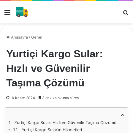
Menü
Ar
Anasayfa
/
Genel
Yurtiçi Kargo Sular:
Hızlı ve Güvenilir
Taşıma Çözümü
10 Kasım 2024
3 dakika okuma süresi
Yurtiçi Kargo Sular: Hızlı ve Güvenilir Taşıma Çözümü
Yurtiçi Kargo Sular'ın Hizmetleri