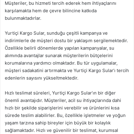
Müşteriler, bu hizmeti tercih ederek hem ihtiyaçlarını
karşılamakta hem de çevre bilincine katkıda
bulunmaktadırlar.
Yurtiçi Kargo Sular, sunduğu çeşitli kampanya ve
indirimlerle de müşteri dostu bir yaklaşım sergilemektedir.
Özellikle belirli dönemlerde yapılan kampanyalar, su
alımında avantajlar sunarak müşterilerin bütçelerini
korumalarına yardımcı olmaktadır. Bu tür uygulamalar,
müşteri sadakatini artırmakta ve Yurtiçi Kargo Sular’ı tercih
edenlerin sayısını yükseltmektedir.
Hızlı teslimat süreleri, Yurtiçi Kargo Sular’ın bir diğer
önemli avantajıdır. Müşteriler, acil su ihtiyaçlarında dahi
hızlı bir şekilde siparişlerini verebilir ve ürünlerini kısa
sürede teslim alabilirler. Bu, özellikle işletmeler ve yoğun
yaşam tarzına sahip bireyler için büyük bir kolaylık
sağlamaktadır. Hızlı ve güvenilir bir teslimat, kurumsal