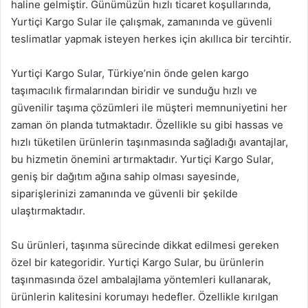
haline gelmiştir. Günümüzün hızlı ticaret koşullarında,
Yurtiçi Kargo Sular ile çalışmak, zamanında ve güvenli
teslimatlar yapmak isteyen herkes için akıllıca bir tercihtir.
Yurtiçi Kargo Sular, Türkiye’nin önde gelen kargo
taşımacılık firmalarından biridir ve sunduğu hızlı ve
güvenilir taşıma çözümleri ile müşteri memnuniyetini her
zaman ön planda tutmaktadır. Özellikle su gibi hassas ve
hızlı tüketilen ürünlerin taşınmasında sağladığı avantajlar,
bu hizmetin önemini artırmaktadır. Yurtiçi Kargo Sular,
geniş bir dağıtım ağına sahip olması sayesinde,
siparişlerinizi zamanında ve güvenli bir şekilde
ulaştırmaktadır.
Su ürünleri, taşınma sürecinde dikkat edilmesi gereken
özel bir kategoridir. Yurtiçi Kargo Sular, bu ürünlerin
taşınmasında özel ambalajlama yöntemleri kullanarak,
ürünlerin kalitesini korumayı hedefler. Özellikle kırılgan