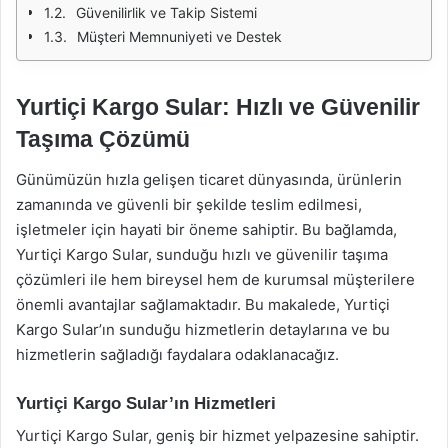
Güvenilirlik ve Takip Sistemi
Müşteri Memnuniyeti ve Destek
Yurtiçi Kargo Sular: Hızlı ve Güvenilir
Taşıma Çözümü
Günümüzün hızla gelişen ticaret dünyasında, ürünlerin
zamanında ve güvenli bir şekilde teslim edilmesi,
işletmeler için hayati bir öneme sahiptir. Bu bağlamda,
Yurtiçi Kargo Sular, sunduğu hızlı ve güvenilir taşıma
çözümleri ile hem bireysel hem de kurumsal müşterilere
önemli avantajlar sağlamaktadır. Bu makalede, Yurtiçi
Kargo Sular’ın sunduğu hizmetlerin detaylarına ve bu
hizmetlerin sağladığı faydalara odaklanacağız.
Yurtiçi Kargo Sular’ın Hizmetleri
Yurtiçi Kargo Sular, geniş bir hizmet yelpazesine sahiptir.