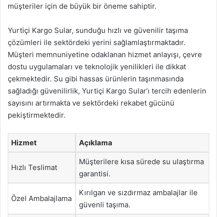
müşteriler için de büyük bir öneme sahiptir.
Yurtiçi Kargo Sular, sunduğu hızlı ve güvenilir taşıma
çözümleri ile sektördeki yerini sağlamlaştırmaktadır.
Müşteri memnuniyetine odaklanan hizmet anlayışı, çevre
dostu uygulamaları ve teknolojik yenilikleri ile dikkat
çekmektedir. Su gibi hassas ürünlerin taşınmasında
sağladığı güvenilirlik, Yurtiçi Kargo Sular’ı tercih edenlerin
sayısını artırmakta ve sektördeki rekabet gücünü
pekiştirmektedir.
Hizmet
Açıklama
Müşterilere kısa sürede su ulaştırma
Hızlı Teslimat
garantisi.
Kırılgan ve sızdırmaz ambalajlar ile
Özel Ambalajlama
güvenli taşıma.