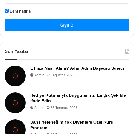
Beni hatırla
Kayıt Ol
Son Yazılar
E İmza Nasıl Alınır? Adım Adım Başvuru Süreci
Admin
1 Ağustos 2026
Hediye Kutularıyla Duygularınızı En Şık Şekilde
İfade Edin
Admin
25 Temmuz 2026
Dans Yeteneğim Yok Diyenlere Özel Kurs
Programı