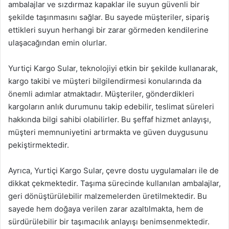
ambalajlar ve sızdırmaz kapaklar ile suyun güvenli bir
şekilde taşınmasını sağlar. Bu sayede müşteriler, sipariş
ettikleri suyun herhangi bir zarar görmeden kendilerine
ulaşacağından emin olurlar.
Yurtiçi Kargo Sular, teknolojiyi etkin bir şekilde kullanarak,
kargo takibi ve müşteri bilgilendirmesi konularında da
önemli adımlar atmaktadır. Müşteriler, gönderdikleri
kargoların anlık durumunu takip edebilir, teslimat süreleri
hakkında bilgi sahibi olabilirler. Bu şeffaf hizmet anlayışı,
müşteri memnuniyetini artırmakta ve güven duygusunu
pekiştirmektedir.
Ayrıca, Yurtiçi Kargo Sular, çevre dostu uygulamaları ile de
dikkat çekmektedir. Taşıma sürecinde kullanılan ambalajlar,
geri dönüştürülebilir malzemelerden üretilmektedir. Bu
sayede hem doğaya verilen zarar azaltılmakta, hem de
sürdürülebilir bir taşımacılık anlayışı benimsenmektedir.