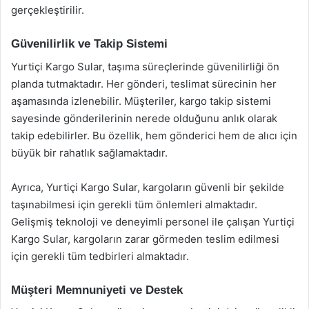
gerçekleştirilir.
Güvenilirlik ve Takip Sistemi
Yurtiçi Kargo Sular, taşıma süreçlerinde güvenilirliği ön
planda tutmaktadır. Her gönderi, teslimat sürecinin her
aşamasında izlenebilir. Müşteriler, kargo takip sistemi
sayesinde gönderilerinin nerede olduğunu anlık olarak
takip edebilirler. Bu özellik, hem gönderici hem de alıcı için
büyük bir rahatlık sağlamaktadır.
Ayrıca, Yurtiçi Kargo Sular, kargoların güvenli bir şekilde
taşınabilmesi için gerekli tüm önlemleri almaktadır.
Gelişmiş teknoloji ve deneyimli personel ile çalışan Yurtiçi
Kargo Sular, kargoların zarar görmeden teslim edilmesi
için gerekli tüm tedbirleri almaktadır.
Müşteri Memnuniyeti ve Destek