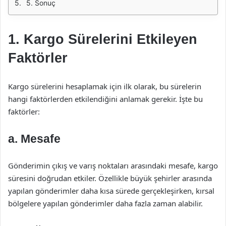
5. Sonuç
1. Kargo Sürelerini Etkileyen
Faktörler
Kargo sürelerini hesaplamak için ilk olarak, bu sürelerin
hangi faktörlerden etkilendiğini anlamak gerekir. İşte bu
faktörler:
a. Mesafe
Gönderimin çıkış ve varış noktaları arasındaki mesafe, kargo
süresini doğrudan etkiler. Özellikle büyük şehirler arasında
yapılan gönderimler daha kısa sürede gerçekleşirken, kırsal
bölgelere yapılan gönderimler daha fazla zaman alabilir.