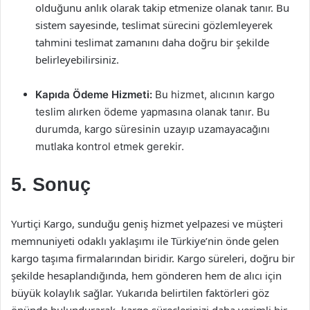
olduğunu anlık olarak takip etmenize olanak tanır. Bu
sistem sayesinde, teslimat sürecini gözlemleyerek
tahmini teslimat zamanını daha doğru bir şekilde
belirleyebilirsiniz.
Kapıda Ödeme Hizmeti:
Bu hizmet, alıcının kargo
teslim alırken ödeme yapmasına olanak tanır. Bu
durumda, kargo süresinin uzayıp uzamayacağını
mutlaka kontrol etmek gerekir.
5. Sonuç
Yurtiçi Kargo, sunduğu geniş hizmet yelpazesi ve müşteri
memnuniyeti odaklı yaklaşımı ile Türkiye’nin önde gelen
kargo taşıma firmalarından biridir. Kargo süreleri, doğru bir
şekilde hesaplandığında, hem gönderen hem de alıcı için
büyük kolaylık sağlar. Yukarıda belirtilen faktörleri göz