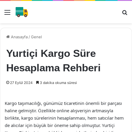
Menü
Ar
Anasayfa
/
Genel
Yurtiçi Kargo Süre
Hesaplama Rehberi
27 Eylül 2024
3 dakika okuma süresi
Kargo taşımacılığı, günümüz ticaretinin önemli bir parçası
haline gelmiştir. Özellikle online alışverişin artmasıyla
birlikte, kargo sürelerinin hesaplanması, hem satıcılar hem
de alıcılar için büyük bir öneme sahip olmuştur. Yurtiçi