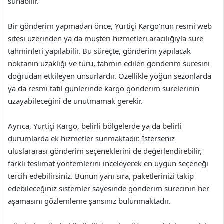
sunabilir.
Bir gönderim yapmadan önce, Yurtiçi Kargo’nun resmi web
sitesi üzerinden ya da müşteri hizmetleri aracılığıyla süre
tahminleri yapılabilir. Bu süreçte, gönderim yapılacak
noktanın uzaklığı ve türü, tahmin edilen gönderim süresini
doğrudan etkileyen unsurlardır. Özellikle yoğun sezonlarda
ya da resmi tatil günlerinde kargo gönderim sürelerinin
uzayabileceğini de unutmamak gerekir.
Ayrıca, Yurtiçi Kargo, belirli bölgelerde ya da belirli
durumlarda ek hizmetler sunmaktadır. İsterseniz
uluslararası gönderim seçeneklerini de değerlendirebilir,
farklı teslimat yöntemlerini inceleyerek en uygun seçeneği
tercih edebilirsiniz. Bunun yanı sıra, paketlerinizi takip
edebileceğiniz sistemler sayesinde gönderim sürecinin her
aşamasını gözlemleme şansınız bulunmaktadır.