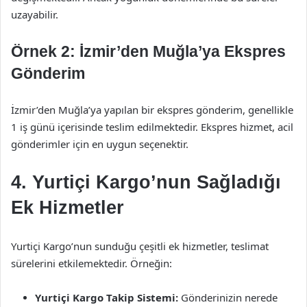
uzayabilir.
Örnek 2: İzmir’den Muğla’ya Ekspres
Gönderim
İzmir’den Muğla’ya yapılan bir ekspres gönderim, genellikle
1 iş günü içerisinde teslim edilmektedir. Ekspres hizmet, acil
gönderimler için en uygun seçenektir.
4. Yurtiçi Kargo’nun Sağladığı
Ek Hizmetler
Yurtiçi Kargo’nun sunduğu çeşitli ek hizmetler, teslimat
sürelerini etkilemektedir. Örneğin:
Yurtiçi Kargo Takip Sistemi:
Gönderinizin nerede