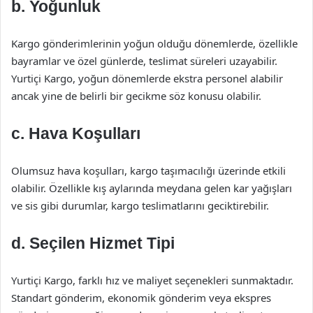
b. Yoğunluk
Kargo gönderimlerinin yoğun olduğu dönemlerde, özellikle
bayramlar ve özel günlerde, teslimat süreleri uzayabilir.
Yurtiçi Kargo, yoğun dönemlerde ekstra personel alabilir
ancak yine de belirli bir gecikme söz konusu olabilir.
c. Hava Koşulları
Olumsuz hava koşulları, kargo taşımacılığı üzerinde etkili
olabilir. Özellikle kış aylarında meydana gelen kar yağışları
ve sis gibi durumlar, kargo teslimatlarını geciktirebilir.
d. Seçilen Hizmet Tipi
Yurtiçi Kargo, farklı hız ve maliyet seçenekleri sunmaktadır.
Standart gönderim, ekonomik gönderim veya ekspres