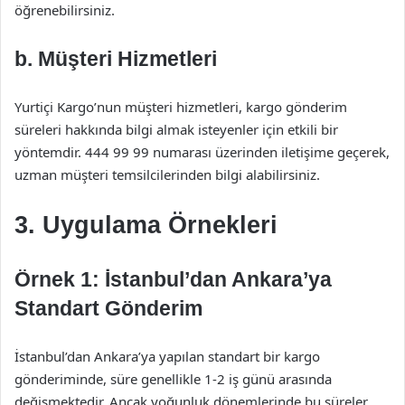
öğrenebilirsiniz.
b. Müşteri Hizmetleri
Yurtiçi Kargo’nun müşteri hizmetleri, kargo gönderim
süreleri hakkında bilgi almak isteyenler için etkili bir
yöntemdir. 444 99 99 numarası üzerinden iletişime geçerek,
uzman müşteri temsilcilerinden bilgi alabilirsiniz.
3. Uygulama Örnekleri
Örnek 1: İstanbul’dan Ankara’ya
Standart Gönderim
İstanbul’dan Ankara’ya yapılan standart bir kargo
gönderiminde, süre genellikle 1-2 iş günü arasında
değişmektedir. Ancak yoğunluk dönemlerinde bu süreler