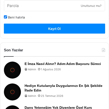
Unuttunuz mu?
Beni hatırla
Kayıt Ol
Son Yazılar
E İmza Nasıl Alınır? Adım Adım Başvuru Süreci
Admin
1 Ağustos 2026
Hediye Kutularıyla Duygularınızı En Şık Şekilde
İfade Edin
Admin
25 Temmuz 2026
Dans Yeteneğim Yok Diyenlere Özel Kurs