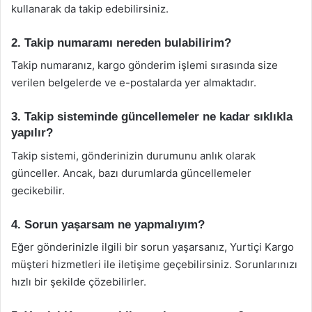
kullanarak da takip edebilirsiniz.
2. Takip numaramı nereden bulabilirim?
Takip numaranız, kargo gönderim işlemi sırasında size
verilen belgelerde ve e-postalarda yer almaktadır.
3. Takip sisteminde güncellemeler ne kadar sıklıkla
yapılır?
Takip sistemi, gönderinizin durumunu anlık olarak
günceller. Ancak, bazı durumlarda güncellemeler
gecikebilir.
4. Sorun yaşarsam ne yapmalıyım?
Eğer gönderinizle ilgili bir sorun yaşarsanız, Yurtiçi Kargo
müşteri hizmetleri ile iletişime geçebilirsiniz. Sorunlarınızı
hızlı bir şekilde çözebilirler.