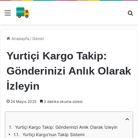
Menü
Ar
Anasayfa
/
Genel
Yurtiçi Kargo Takip:
Gönderinizi Anlık Olarak
İzleyin
24 Mayıs 2025
3 dakika okuma süresi
Yurtiçi Kargo Takip: Gönderinizi Anlık Olarak İzleyin
Yurtiçi Kargo'nun Takip Sistemi