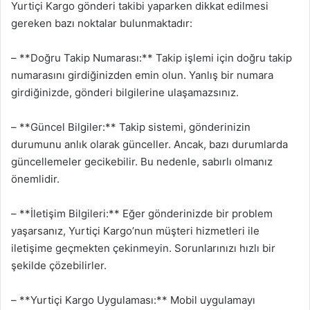
Yurtiçi Kargo gönderi takibi yaparken dikkat edilmesi
gereken bazı noktalar bulunmaktadır:
– **Doğru Takip Numarası:** Takip işlemi için doğru takip
numarasını girdiğinizden emin olun. Yanlış bir numara
girdiğinizde, gönderi bilgilerine ulaşamazsınız.
– **Güncel Bilgiler:** Takip sistemi, gönderinizin
durumunu anlık olarak günceller. Ancak, bazı durumlarda
güncellemeler gecikebilir. Bu nedenle, sabırlı olmanız
önemlidir.
– **İletişim Bilgileri:** Eğer gönderinizde bir problem
yaşarsanız, Yurtiçi Kargo’nun müşteri hizmetleri ile
iletişime geçmekten çekinmeyin. Sorunlarınızı hızlı bir
şekilde çözebilirler.
– **Yurtiçi Kargo Uygulaması:** Mobil uygulamayı