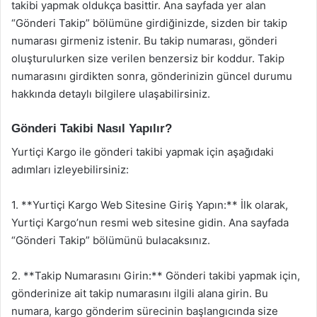
takibi yapmak oldukça basittir. Ana sayfada yer alan
“Gönderi Takip” bölümüne girdiğinizde, sizden bir takip
numarası girmeniz istenir. Bu takip numarası, gönderi
oluşturulurken size verilen benzersiz bir koddur. Takip
numarasını girdikten sonra, gönderinizin güncel durumu
hakkında detaylı bilgilere ulaşabilirsiniz.
Gönderi Takibi Nasıl Yapılır?
Yurtiçi Kargo ile gönderi takibi yapmak için aşağıdaki
adımları izleyebilirsiniz:
1. **Yurtiçi Kargo Web Sitesine Giriş Yapın:** İlk olarak,
Yurtiçi Kargo’nun resmi web sitesine gidin. Ana sayfada
“Gönderi Takip” bölümünü bulacaksınız.
2. **Takip Numarasını Girin:** Gönderi takibi yapmak için,
gönderinize ait takip numarasını ilgili alana girin. Bu
numara, kargo gönderim sürecinin başlangıcında size