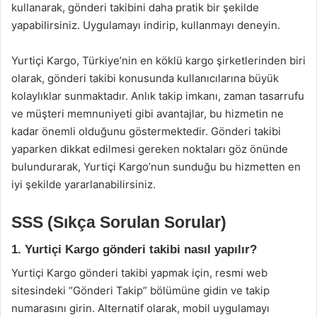
kullanarak, gönderi takibini daha pratik bir şekilde
yapabilirsiniz. Uygulamayı indirip, kullanmayı deneyin.
Yurtiçi Kargo, Türkiye’nin en köklü kargo şirketlerinden biri
olarak, gönderi takibi konusunda kullanıcılarına büyük
kolaylıklar sunmaktadır. Anlık takip imkanı, zaman tasarrufu
ve müşteri memnuniyeti gibi avantajlar, bu hizmetin ne
kadar önemli olduğunu göstermektedir. Gönderi takibi
yaparken dikkat edilmesi gereken noktaları göz önünde
bulundurarak, Yurtiçi Kargo’nun sunduğu bu hizmetten en
iyi şekilde yararlanabilirsiniz.
SSS (Sıkça Sorulan Sorular)
1. Yurtiçi Kargo gönderi takibi nasıl yapılır?
Yurtiçi Kargo gönderi takibi yapmak için, resmi web
sitesindeki “Gönderi Takip” bölümüne gidin ve takip
numarasını girin. Alternatif olarak, mobil uygulamayı