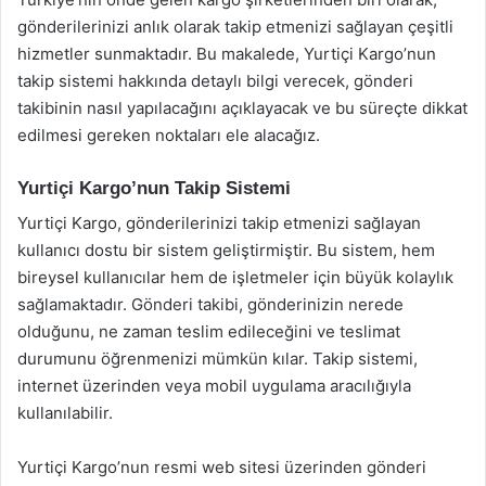
gönderilerinizi anlık olarak takip etmenizi sağlayan çeşitli
hizmetler sunmaktadır. Bu makalede, Yurtiçi Kargo’nun
takip sistemi hakkında detaylı bilgi verecek, gönderi
takibinin nasıl yapılacağını açıklayacak ve bu süreçte dikkat
edilmesi gereken noktaları ele alacağız.
Yurtiçi Kargo’nun Takip Sistemi
Yurtiçi Kargo, gönderilerinizi takip etmenizi sağlayan
kullanıcı dostu bir sistem geliştirmiştir. Bu sistem, hem
bireysel kullanıcılar hem de işletmeler için büyük kolaylık
sağlamaktadır. Gönderi takibi, gönderinizin nerede
olduğunu, ne zaman teslim edileceğini ve teslimat
durumunu öğrenmenizi mümkün kılar. Takip sistemi,
internet üzerinden veya mobil uygulama aracılığıyla
kullanılabilir.
Yurtiçi Kargo’nun resmi web sitesi üzerinden gönderi