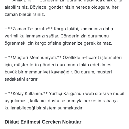
alabilirsiniz. Böylece, gönderinizin nerede olduğunu her
zaman bilebilirsiniz.
– **Zaman Tasarrufu:** Kargo takibi, zamanınızı daha
verimli kullanmanızı sağlar. Gönderinizin durumunu
öğrenmek için kargo ofisine gitmenize gerek kalmaz.
– **Müşteri Memnuniyeti:** Özellikle e-ticaret işletmeleri
için, müşterilerin gönderi durumunu takip edebilmesi
büyük bir memnuniyet kaynağıdır. Bu durum, müşteri
sadakatini artırır.
– **Kolay Kullanım:** Yurtiçi Kargo’nun web sitesi ve mobil
uygulaması, kullanıcı dostu tasarımıyla herkesin rahatça
kullanabileceği bir sistem sunmaktadır.
Dikkat Edilmesi Gereken Noktalar